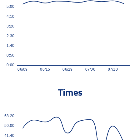
Times