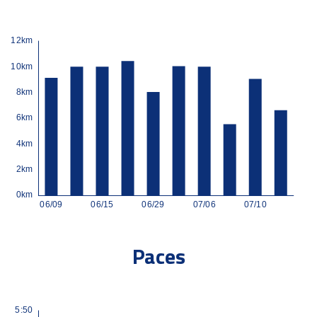
Paces