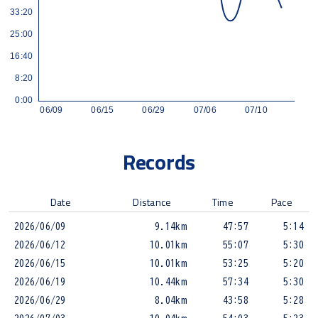
Records
Date
Distance
Time
Pace
2026/06/09
9.14km
47:57
5:14
2026/06/12
10.01km
55:07
5:30
2026/06/15
10.01km
53:25
5:20
2026/06/19
10.44km
57:34
5:30
2026/06/29
8.04km
43:58
5:28