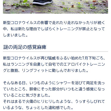
新型コロナウイルスの影響で走れたり走れなかったりが続く
中、私は新たな理由でしばらくトレーニングが禁止となって
しまいました。
謎の両足の感覚麻痺
新型コロナウイルスが再び猛威をふるい始めた7月下旬ごろ、
私はランニングを自粛して自宅でのエアロバイクトレーニン
グと腹筋、リングフィットに勤しんでおりました。
そんなある日、いつものようにシャワーを浴びて両足を洗っ
ていたところ、腓骨にそった部分がいつもと違う感覚になっ
ていることに気づきました。
それはまるで火傷のヒリヒリしたような、うっすらしびれて
いるような、ちょっとした違和感でした。