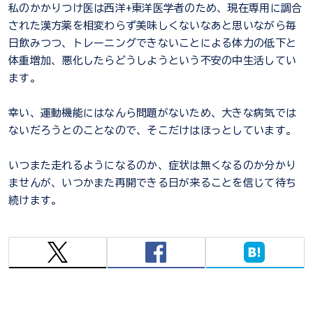
私のかかりつけ医は西洋+東洋医学者のため、現在専用に調合
された漢方薬を相変わらず美味しくないなあと思いながら毎
日飲みつつ、トレーニングできないことによる体力の低下と
体重増加、悪化したらどうしようという不安の中生活してい
ます。
幸い、運動機能にはなんら問題がないため、大きな病気では
ないだろうとのことなので、そこだけはほっとしています。
いつまた走れるようになるのか、症状は無くなるのか分かり
ませんが、いつかまた再開できる日が来ることを信じて待ち
続けます。