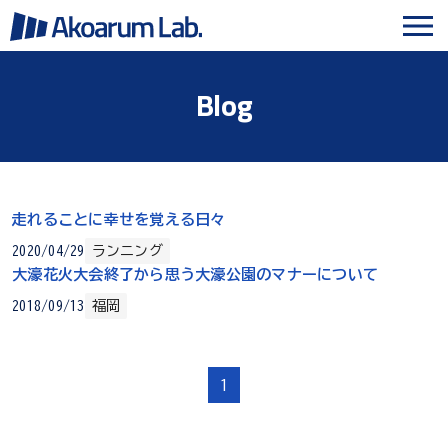
Blog
走れることに幸せを覚える日々
2020/04/29
ランニング
大濠花火大会終了から思う大濠公園のマナーについて
2018/09/13
福岡
1