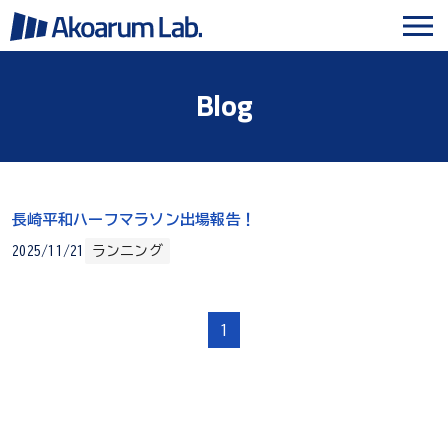
Blog
長崎平和ハーフマラソン出場報告！
2025/11/21
ランニング
1