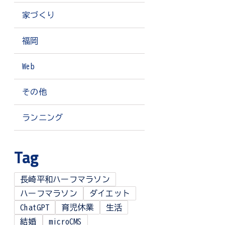
家づくり
福岡
Web
その他
ランニング
Tag
長崎平和ハーフマラソン
ハーフマラソン
ダイエット
ChatGPT
育児休業
生活
結婚
microCMS