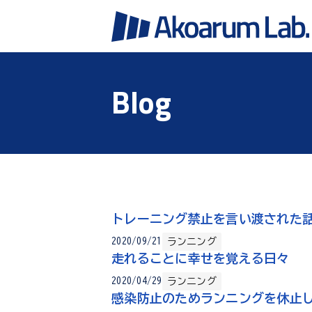
Blog
トレーニング禁止を言い渡された
ランニング
2020/09/21
走れることに幸せを覚える日々
ランニング
2020/04/29
感染防止のためランニングを休止