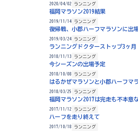
ランニング
2020/04/02
福岡マラソン2019結果
ランニング
2019/11/14
復帰戦、小郡ハーフマラソンに出
ランニング
2019/03/24
ランニングドクターストップ3ヶ月
ランニング
2018/11/13
今シーズンの出場予定
ランニング
2018/10/08
はるかぜマラソンと小郡ハーフマ
ランニング
2018/03/25
福岡マラソン2017は完走も不本意
ランニング
2017/11/12
ハーフを走り終えて
ランニング
2017/10/18