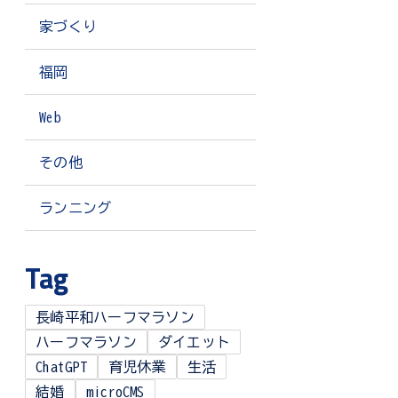
家づくり
福岡
Web
その他
ランニング
Tag
長崎平和ハーフマラソン
ハーフマラソン
ダイエット
ChatGPT
育児休業
生活
結婚
microCMS