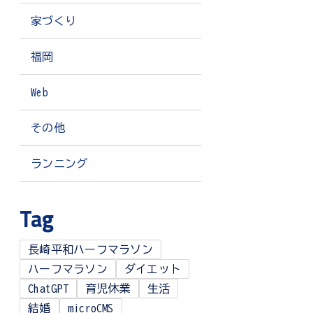
家づくり
福岡
Web
その他
ランニング
Tag
長崎平和ハーフマラソン
ハーフマラソン
ダイエット
ChatGPT
育児休業
生活
結婚
microCMS