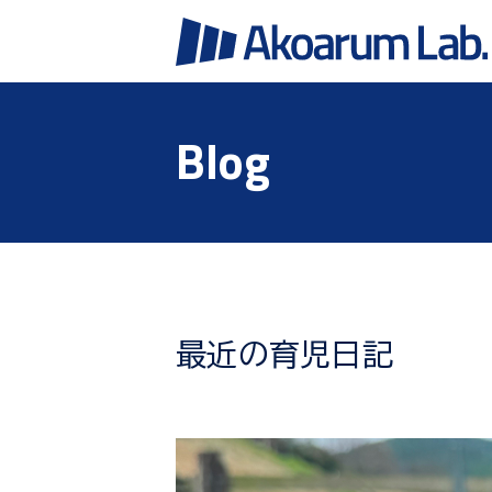
Blog
最近の育児日記