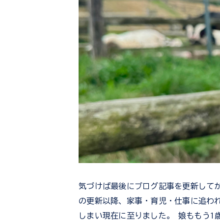
気づけば最後にブログ記事を更新してか
の更新以降、家事・育児・仕事に追わ
しまい現在に至りました。 娘ももう1