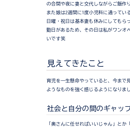
の合間や夜に妻と交代しながらご飯作
また娘は2週間に1度小児科に通ってい
日曜・祝日は基本妻も休みにしてもらっ
勤日があるため、その日は私がワンオ
いです笑
見えてきたこと
育児を一生懸命やっていると、今まで
ようなものを強く感じるようになりま
社会と自分の間のギャッ
「奥さんに任せればいいじゃん」とか